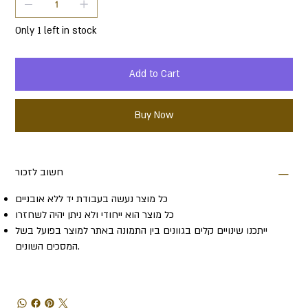
Only 1 left in stock
Add to Cart
Buy Now
חשוב לזכור
כל מוצר נעשה בעבודת יד ללא אובניים
כל מוצר הוא ייחודי ולא ניתן יהיה לשחזרו
ייתכנו שינויים קלים בגוונים בין התמונה באתר למוצר בפועל בשל
המסכים השונים.