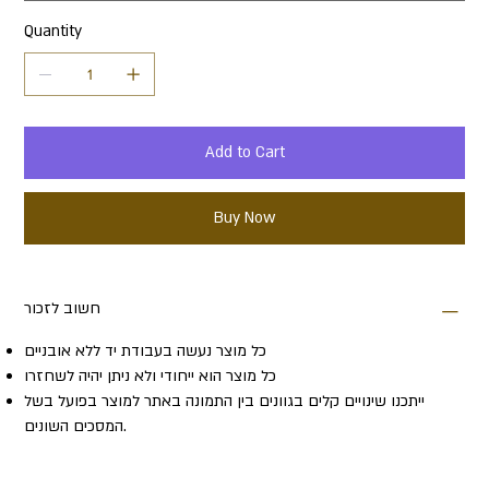
Quantity
Add to Cart
Buy Now
חשוב לזכור
כל מוצר נעשה בעבודת יד ללא אובניים
כל מוצר הוא ייחודי ולא ניתן יהיה לשחזרו
ייתכנו שינויים קלים בגוונים בין התמונה באתר למוצר בפועל בשל
המסכים השונים.