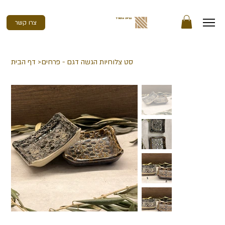
נגריית אדמירל
צרו קשר
סט צלוחיות הגשה דגם - פרחים
>
דף הבית