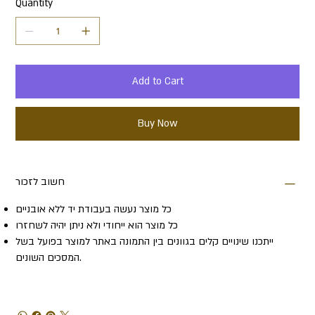
Quantity
Add to Cart
Buy Now
חשוב לזכור
כל מוצר נעשה בעבודת יד ללא אובניים
כל מוצר הוא ייחודי ולא ניתן יהיה לשחזרו
ייתכנו שינויים קלים בגוונים בין התמונה באתר למוצר בפועל בשל
המסכים השונים.