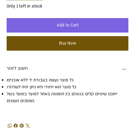
Only 1 left in stock
Add to Cart
Buy Now
חשוב לזכור
כל מוצר נעשה בעבודת יד ללא אובניים
כל מוצר הוא ייחודי ולא ניתן יהיה לשחזרו
ייתכנו שינויים קלים בגוונים בין התמונה באתר למוצר בפועל בשל
המסכים השונים.