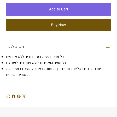
Add to Cart
Buy Now
חשוב לזכור
כל מוצר נעשה בעבודת יד ללא אובניים
כל מוצר הוא ייחודי ולא ניתן יהיה לשחזרו
ייתכנו שינויים קלים בגוונים בין התמונה באתר למוצר בפועל בשל
המסכים השונים.