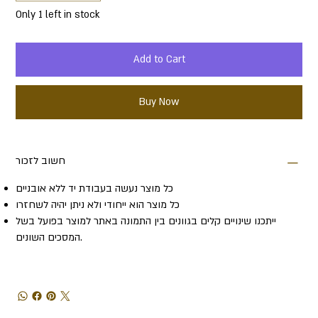
Only 1 left in stock
Add to Cart
Buy Now
חשוב לזכור
כל מוצר נעשה בעבודת יד ללא אובניים
כל מוצר הוא ייחודי ולא ניתן יהיה לשחזרו
ייתכנו שינויים קלים בגוונים בין התמונה באתר למוצר בפועל בשל
המסכים השונים.