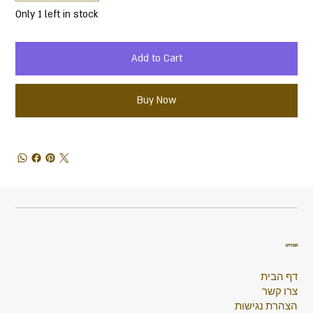
Only 1 left in stock
Add to Cart
Buy Now
תפריט
דף הבית
צרו קשר
הצהרת נגישות