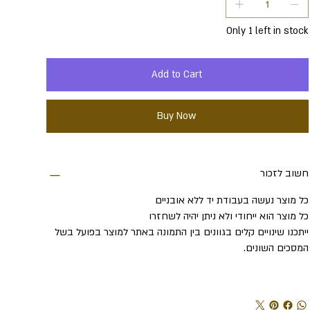
Only 1 left in stock
Add to Cart
Buy Now
חשוב לזכור
כל מוצר נעשה בעבודת יד ללא אובניים
כל מוצר הוא ייחודי ולא ניתן יהיה לשחזרו
ייתכנו שינויים קלים בגוונים בין התמונה באתר למוצר בפועל בשל
המסכים השונים.