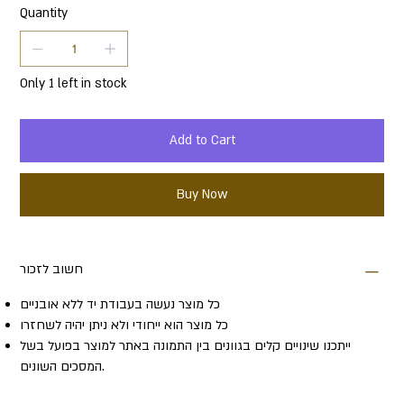
Quantity
Only 1 left in stock
Add to Cart
Buy Now
חשוב לזכור
כל מוצר נעשה בעבודת יד ללא אובניים
כל מוצר הוא ייחודי ולא ניתן יהיה לשחזרו
ייתכנו שינויים קלים בגוונים בין התמונה באתר למוצר בפועל בשל
המסכים השונים.